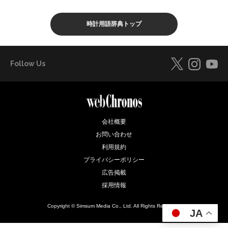
時計用語辞典トップ
Follow Us
会社概要
お問い合わせ
利用規約
プライバシーポリシー
広告掲載
採用情報
Copyright © Simsum Media Co., Ltd. All Rights Reserved.
JA