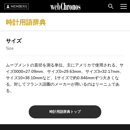
MEMBERS
時計用語辞典
サイズ
Size
ムーブメントの直径を測る単位。主にアメリカで使用される。サ
イズ0000=27.09mm、サイズ0=29.63mm、サイズ3=32.17mm、
サイズ10=38.10mmなど、1サイズで約0.846mmずつ大きくな
る。対してフランス語圏のメーカーが用いるのはリーニュであ
る。
時計用語辞典トップ