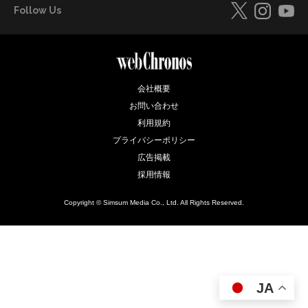
Follow Us
会社概要
お問い合わせ
利用規約
プライバシーポリシー
広告掲載
採用情報
Copyright © Simsum Media Co., Ltd. All Rights Reserved.
JA