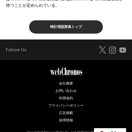
持つことが定められている。
時計用語辞典トップ
Follow Us
会社概要
お問い合わせ
利用規約
プライバシーポリシー
広告掲載
採用情報