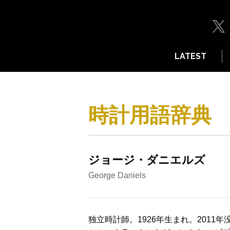
LATEST
時計用語辞典
ジョージ・ダニエルズ
George Daniels
独立時計師。1926年生まれ。201