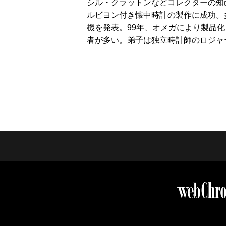
シル・クラットンなどコレクターの知
ルビヨン付き懐中時計の製作に成功。
機を発表。99年、オメガにより製品
者が多い。弟子は独立時計師のロジャ