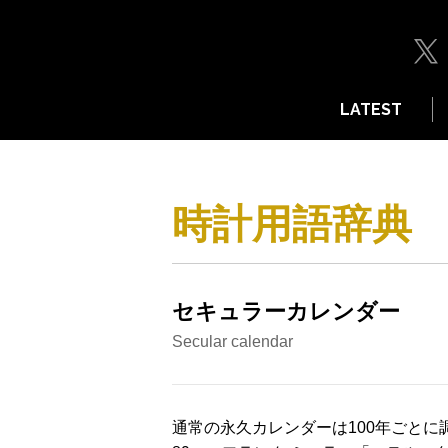
LATEST
時計用語辞典
セキュラーカレンダー
Secular calendar
通常の永久カレンダーは100年ごと