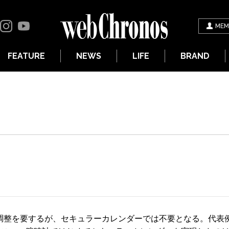
MEM
FEATURE
NEWS
LIFE
BRAND
に調整を要するが、セキュラーカレンダーでは不要となる。代表