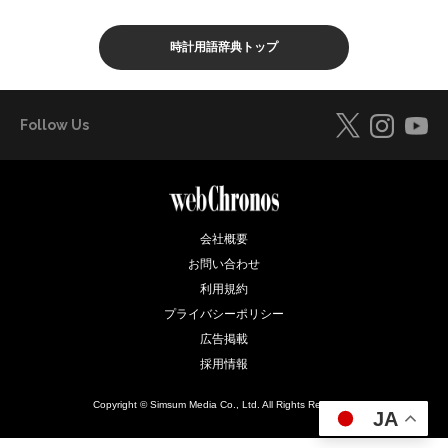
時計用語辞典トップ
Follow Us
会社概要
お問い合わせ
利用規約
プライバシーポリシー
広告掲載
採用情報
Copyright © Simsum Media Co., Ltd. All Rights Reserved.
JA