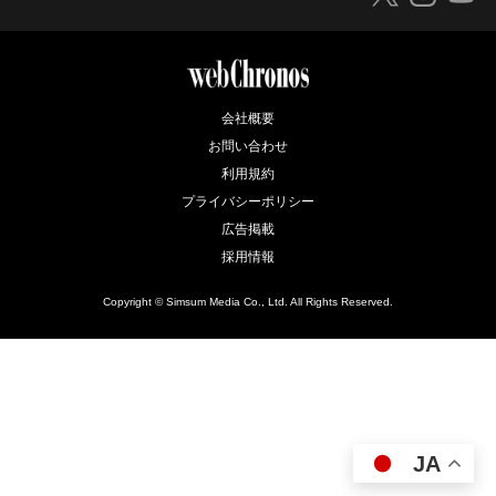
会社概要
お問い合わせ
利用規約
プライバシーポリシー
広告掲載
採用情報
Copyright © Simsum Media Co., Ltd. All Rights Reserved.
JA