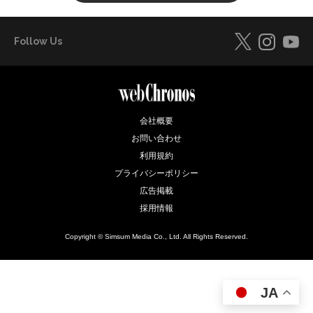
Follow Us
会社概要
お問い合わせ
利用規約
プライバシーポリシー
広告掲載
採用情報
Copyright © Simsum Media Co., Ltd. All Rights Reserved.
JA