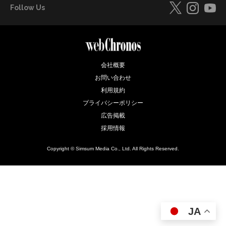
Follow Us
会社概要
お問い合わせ
利用規約
プライバシーポリシー
広告掲載
採用情報
Copyright © Simsum Media Co., Ltd. All Rights Reserved.
JA