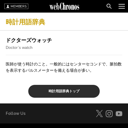
MEMBERS
時計用語辞典
ドクターズウォッチ
Doctor’s watch
医師が使う時計のこと。一般的にはセンターセコンドで、脈拍数
を表示するパルスメーターを備える場合が多い。
時計用語辞典トップ
Follow Us