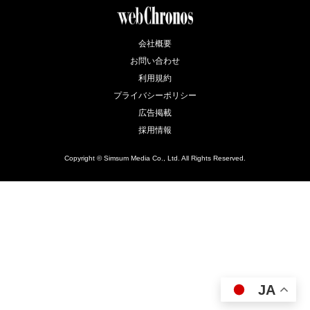
会社概要
お問い合わせ
利用規約
プライバシーポリシー
広告掲載
採用情報
Copyright © Simsum Media Co., Ltd. All Rights Reserved.
JA