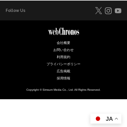
Follow Us
会社概要
お問い合わせ
利用規約
プライバシーポリシー
広告掲載
採用情報
Copyright © Simsum Media Co., Ltd. All Rights Reserved.
JA