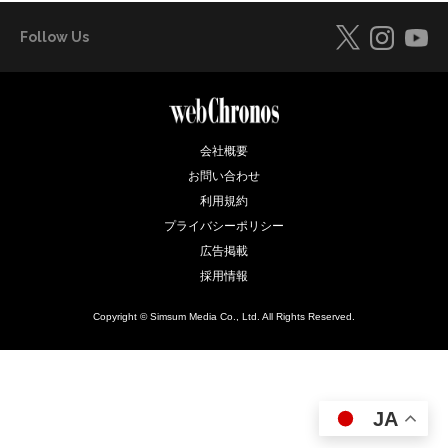
Follow Us
会社概要
お問い合わせ
利用規約
プライバシーポリシー
広告掲載
採用情報
Copyright © Simsum Media Co., Ltd. All Rights Reserved.
JA