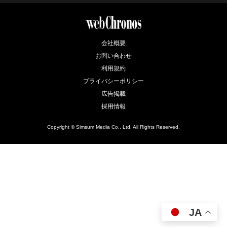
会社概要
お問い合わせ
利用規約
プライバシーポリシー
広告掲載
採用情報
Copyright © Simsum Media Co., Ltd. All Rights Reserved.
JA