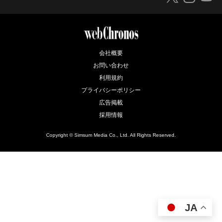
会社概要
お問い合わせ
利用規約
プライバシーポリシー
広告掲載
採用情報
Copyright © Simsum Media Co., Ltd. All Rights Reserved.
JA