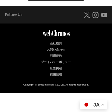
Follow Us
会社概要
お問い合わせ
利用規約
プライバシーポリシー
広告掲載
採用情報
Copyright © Simsum Media Co., Ltd. All Rights Reserved.
JA