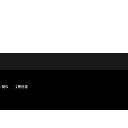
告掲載
採用情報