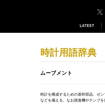
LATEST
時計用語辞典
ムーブメント
時計を構成するための基幹部品。ゼン
などを備える。なお脱進機やテンプを