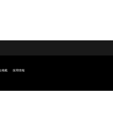
告掲載
採用情報