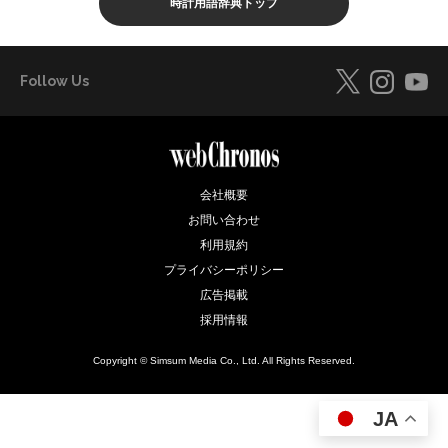
時計用語辞典トップ
Follow Us
会社概要
お問い合わせ
利用規約
プライバシーポリシー
広告掲載
採用情報
Copyright © Simsum Media Co., Ltd. All Rights Reserved.
JA