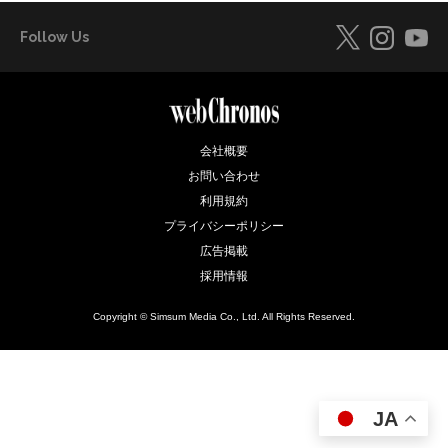
Follow Us
会社概要
お問い合わせ
利用規約
プライバシーポリシー
広告掲載
採用情報
Copyright © Simsum Media Co., Ltd. All Rights Reserved.
JA