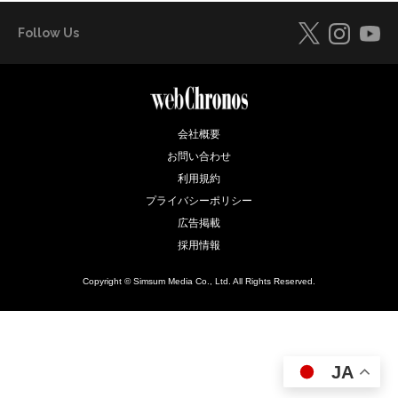
Follow Us
会社概要
お問い合わせ
利用規約
プライバシーポリシー
広告掲載
採用情報
Copyright © Simsum Media Co., Ltd. All Rights Reserved.
JA