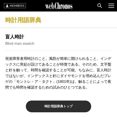
MEMBERS
時計用語辞典
盲人時計
Blind man swatch
視覚障害者用時計のこと。風防が簡単に開けられること、インデ
ックスに突起が設けてあることが特徴である。そのため、文字盤
と針を触って、時間を確認することが可能。ちなみに、盲人時計
ではないが、インデックスと針にダイヤモンドを埋め込んだブレ
ゲの「モントレ・ア・タクト」(1801年)は、触ることによって夜
間でも時間を確認するための試みのひとつである。
時計用語辞典トップ