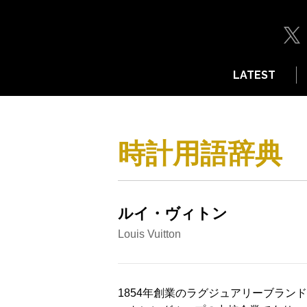
LATEST
時計用語辞典
ルイ・ヴィトン
Louis Vuitton
1854年創業のラグジュアリーブラン