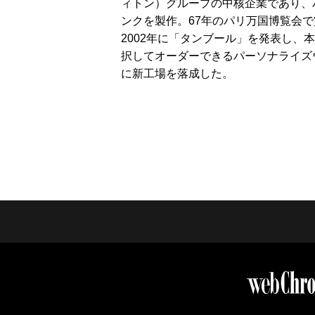
ィトン）グループの中核企業であり、
ンクを製作。67年のパリ万国博覧会
2002年に「タンブール」を発表し
択してオーダーできるパーソナライズ
に新工場を落成した。