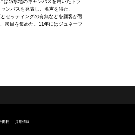
には防水地のキャンバスを用いたトラ
キャンバスを発表し、名声を得た。
類とセッティングの有無などを顧客が選
、衆目を集めた。11年にはジュネーブ
告掲載
採用情報