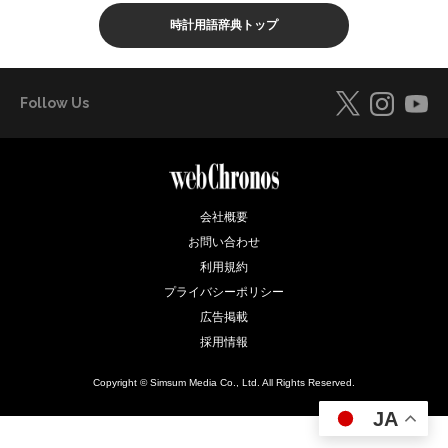
時計用語辞典トップ
Follow Us
会社概要
お問い合わせ
利用規約
プライバシーポリシー
広告掲載
採用情報
Copyright © Simsum Media Co., Ltd. All Rights Reserved.
JA