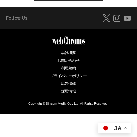
Follow Us
会社概要
お問い合わせ
利用規約
プライバシーポリシー
広告掲載
採用情報
Copyright © Simsum Media Co., Ltd. All Rights Reserved.
JA