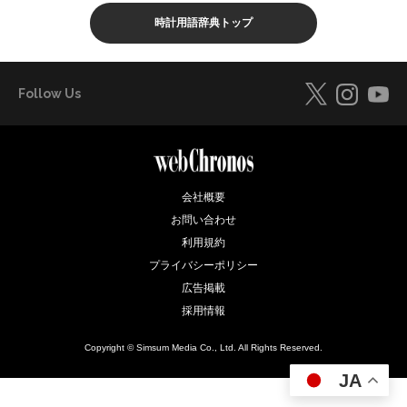
時計用語辞典トップ
Follow Us
会社概要
お問い合わせ
利用規約
プライバシーポリシー
広告掲載
採用情報
Copyright © Simsum Media Co., Ltd. All Rights Reserved.
JA