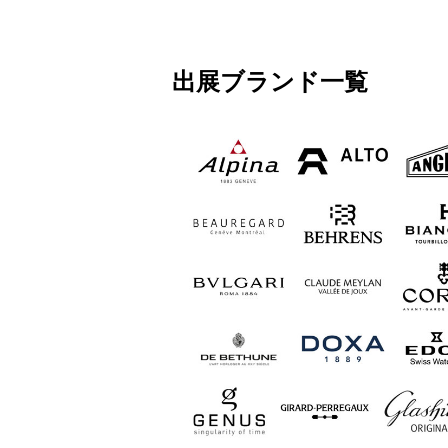
出展ブランド一覧