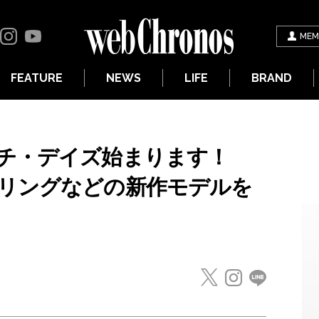
MEM
FEATURE
NEWS
LIFE
BRAND
ッチ・デイズ始まります！
リングなどの新作モデルを