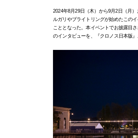
2024年8月29日（木）から9月2日
ルガリやブライトリングが始めたこのイ
こととなった。本イベントでお披露目さ
のインタビューを、『クロノス日本版』およ