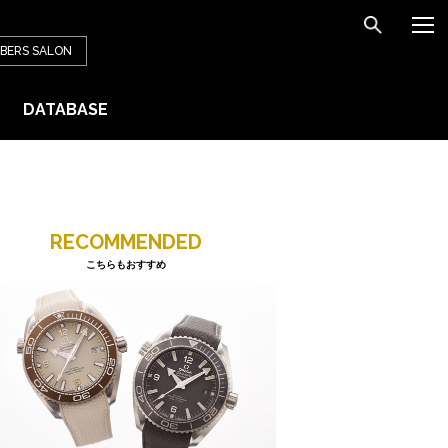
BERS
SALON
DATABASE
RECOMMENDED
こちらもおすすめ