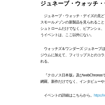
ジュネーブ・ウォッチ・
ジュネーブ・ウォッチ・デイズの見ど
スモールメゾンの新製品を見られること
シュトロームだけでなく、ビアンシェ、
うイベントは、ここ以外にない。
ウォッチズ＆ワンダーズ ジュネーブほ
ジウムに加えて、フィリップスとのコラ
れる。
『クロノス日本版』及びwebChron
網羅。新作だけでなく、インタビューや
イベントの詳細はこちらから。
https:/