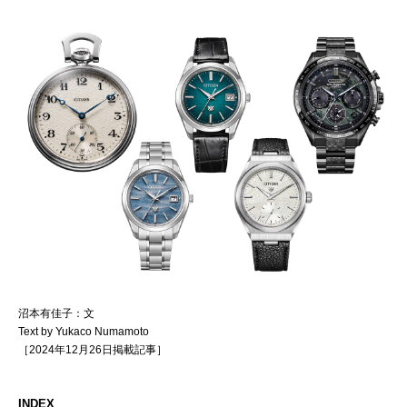
沼本有佳子：文
Text by Yukaco Numamoto
［2024年12月26日掲載記事］
INDEX