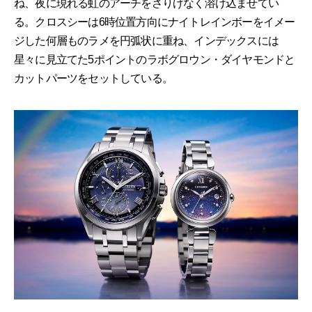
ね、夜に現れる虹のアーチをさりげなく溶け込ませてい
る。クロスシーは6時位置方向にナイトレインボーをイメー
ジした何層ものラメを円弧状に重ね、インデックスには
星々に見立てた5ポイントのラボグロウン・ダイヤモンドと
カットパーツをセットしている。