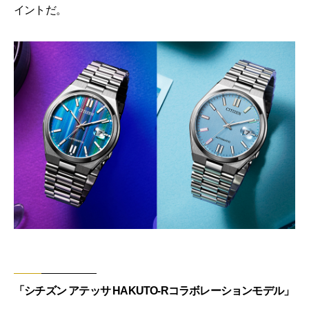
イントだ。
「シチズン アテッサ HAKUTO-Rコラボレーションモデル」