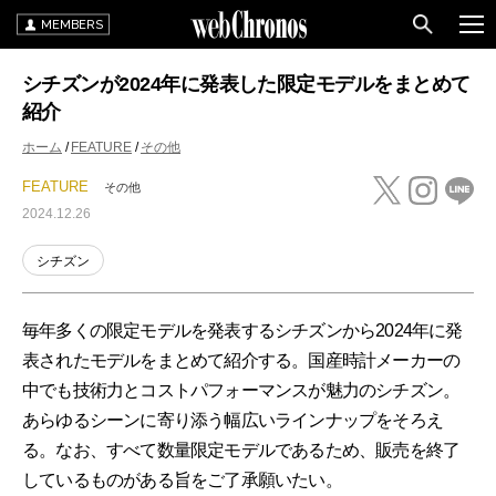
MEMBERS
シチズンが2024年に発表した限定モデルをまとめて
紹介
ホーム
FEATURE
その他
FEATURE
その他
2024.12.26
シチズン
毎年多くの限定モデルを発表するシチズンから2024年に発
表されたモデルをまとめて紹介する。国産時計メーカーの
中でも技術力とコストパフォーマンスが魅力のシチズン。
あらゆるシーンに寄り添う幅広いラインナップをそろえ
る。なお、すべて数量限定モデルであるため、販売を終了
しているものがある旨をご了承願いたい。