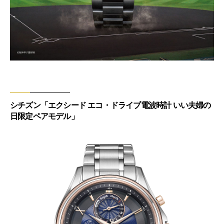
シチズン「エクシード エコ・ドライブ電波時計 いい夫婦の
日限定ペアモデル」