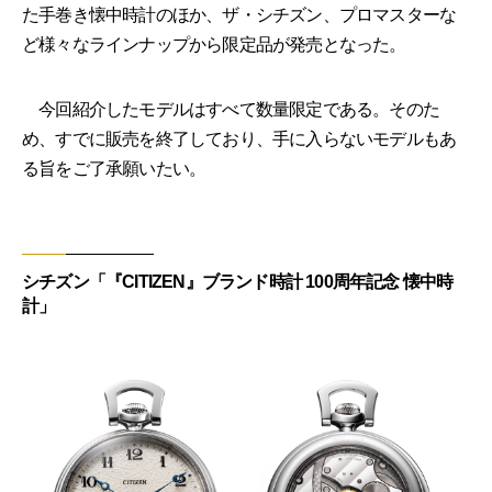
た手巻き懐中時計のほか、ザ・シチズン、プロマスターな
ど様々なラインナップから限定品が発売となった。
今回紹介したモデルはすべて数量限定である。そのた
め、すでに販売を終了しており、手に入らないモデルもあ
る旨をご了承願いたい。
シチズン「『CITIZEN』ブランド時計 100周年記念 懐中時
計」