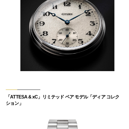
「ATTESA & xC」リミテッド ペア モデル「ディア コレク
ション」