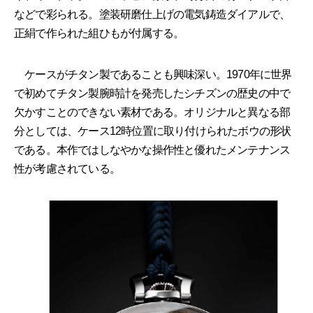
などで彩られる。塗装研磨仕上げの電気鋳造ダイアルで、
正絹で作られた組ひもが付属する。
ケースがチタン製であることも興味深い。1970年に世界
で初めてチタン製腕時計を発売したシチズンの歴史の中で
欠かすことのできない素材である。オリジナルと異なる部
分としては、ケース12時位置に取り付けられたボウの形状
である。本作ではしなやかな操作性と優れたメンテナンス
性が考慮されている。