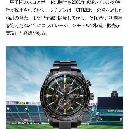
甲子園のスコアボードの時計も2001年以降シチズンの時
計が採用されており、シチズンは「CITIZEN」の名を冠した
時計の発売、また甲子園は開場してから、それぞれ100周年
を迎えた2024年にコラボレーションモデルの製造・販売が
実現した経緯がある。