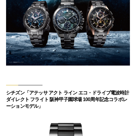
シチズン「アテッサ アクト ライン エコ・ドライブ電波時計
ダイレクト フライト 阪神甲子園球場 100周年記念コラボレ
ーションモデル」