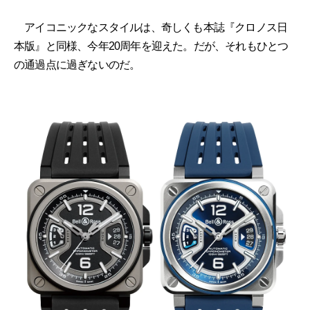
アイコニックなスタイルは、奇しくも本誌『クロノス日
本版』と同様、今年20周年を迎えた。だが、それもひとつ
の通過点に過ぎないのだ。