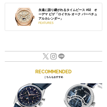
永遠に語り継がれるタイムピース #02 オ
ーデマ ピゲ「ロイヤル オーク パーペチュ
アルカレンダー」
FEATURES
RECOMMENDED
こちらもおすすめ