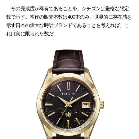
その完成度が稀有であることを、シチズンは厳格な限定
数で示す。本作の販売本数は400本のみ。世界的に存在感を
示す日本の偉大な時計ブランドであることを考えれば、こ
れは実に限られた数だ。