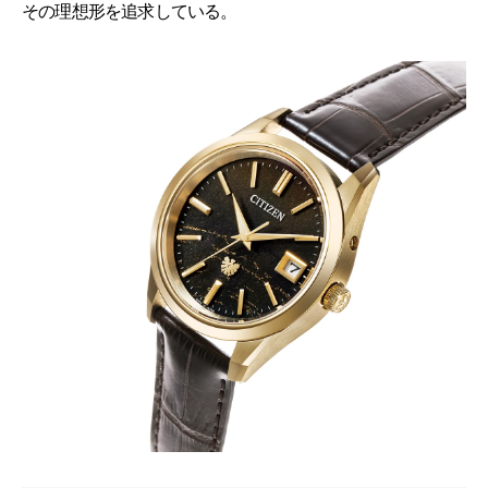
その理想形を追求している。