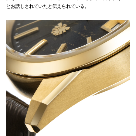
とお話しされていたと伝えられている。