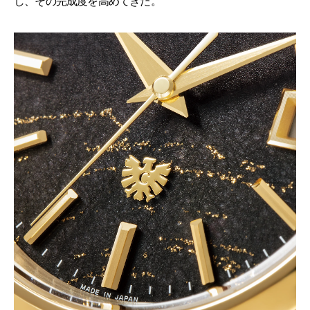
し、その完成度を高めてきた。