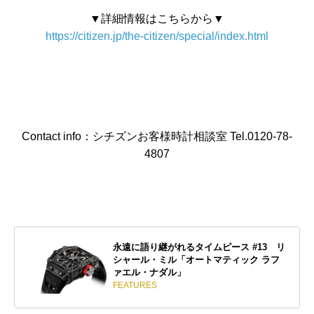
▼詳細情報はこちらから▼
https://citizen.jp/the-citizen/special/index.html
Contact info：シチズンお客様時計相談室 Tel.0120-78-
4807
永遠に語り継がれるタイムピース #13 リ
シャール・ミル「オートマティック ラフ
ァエル・ナダル」
FEATURES