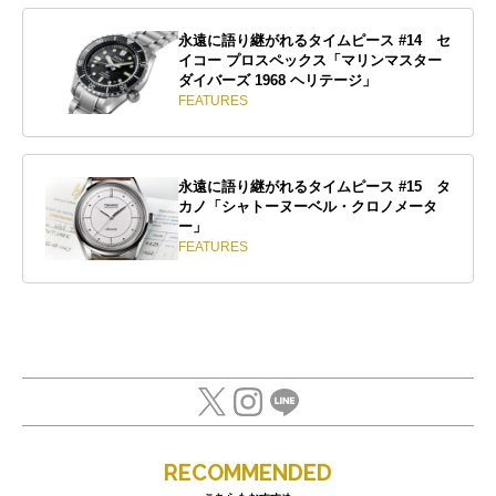
永遠に語り継がれるタイムピース #14 セ
イコー プロスペックス「マリンマスター
ダイバーズ 1968 ヘリテージ」
FEATURES
永遠に語り継がれるタイムピース #15 タ
カノ「シャトーヌーベル・クロノメータ
ー」
FEATURES
RECOMMENDED