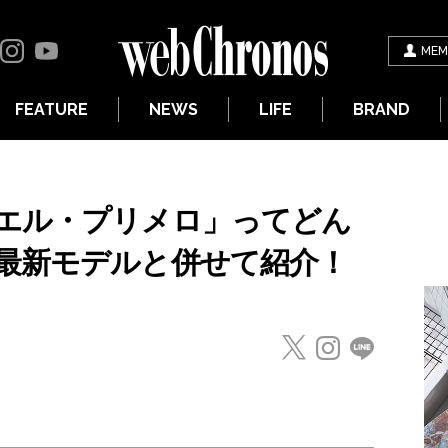
MEM
FEATURE
NEWS
LIFE
BRAND
エル・プリメロ」ってどん
最新モデルと併せて紹介！