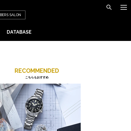
BERS
SALON
DATABASE
RECOMMENDED
こちらもおすすめ