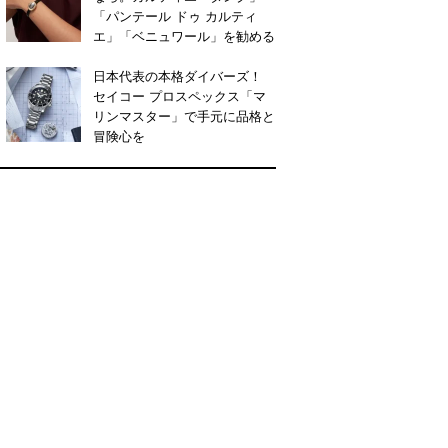
「パンテール ドゥ カルティ
エ」「ベニュワール」を勧める
日本代表の本格ダイバーズ！
セイコー プロスペックス「マ
リンマスター」で手元に品格と
冒険心を