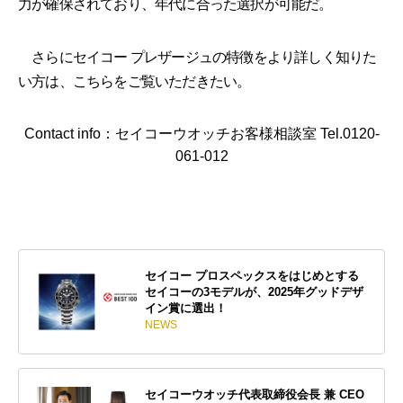
力が確保されており、年代に合った選択が可能だ。
さらにセイコー プレザージュの特徴をより詳しく知りた
い方は、こちらをご覧いただきたい。
Contact info：セイコーウオッチお客様相談室 Tel.0120-
061-012
セイコー プロスペックスをはじめとする
セイコーの3モデルが、2025年グッドデザ
イン賞に選出！
NEWS
セイコーウオッチ代表取締役会長 兼 CEO