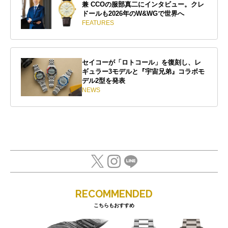
兼 CCOの服部真二にインタビュー。クレ
ドールも2026年のW&WGで世界へ
FEATURES
セイコーが「ロトコール」を復刻し、レ
ギュラー3モデルと『宇宙兄弟』コラボモ
デル2型を発表
NEWS
RECOMMENDED
こちらもおすすめ