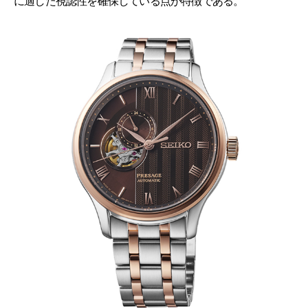
に適した視認性を確保している点が特徴である。