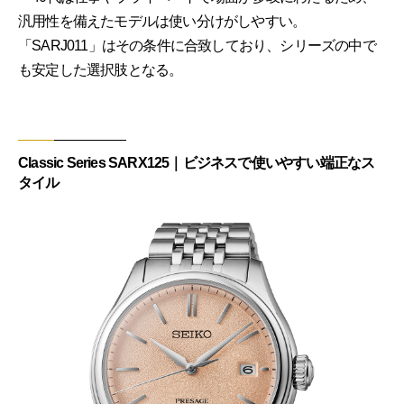
汎用性を備えたモデルは使い分けがしやすい。
「SARJ011」はその条件に合致しており、シリーズの中で
も安定した選択肢となる。
Classic Series SARX125｜ビジネスで使いやすい端正なス
タイル