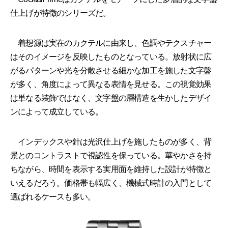
仕上げが特徴のシリーズだ。
着想源は実在のカクテルに由来し、色調やテクスチャー
はそのイメージを反映したものとなっている。放射状に広
がるパターンや光を分散させる細かな加工を施した文字盤
が多く、角度によって異なる表情を見せる。この視覚効果
は単なる装飾ではなく、文字盤の層構造を生かしたデザイ
ンによって成立している。
インデックスや針は光沢仕上げを施したものが多く、背
景とのコントラストで視認性を保っている。華やかさを持
ちながら、時間を表示する実用面を維持した設計が特徴と
いえるだろう。価格帯も幅広く、機械式時計の入門として
選ばれるケースも多い。