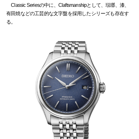
Classic Seriesの中に、Claftsmanshipとして、琺瑯、漆、
有田焼などの工芸的な文字盤を採用したシリーズも存在す
る。