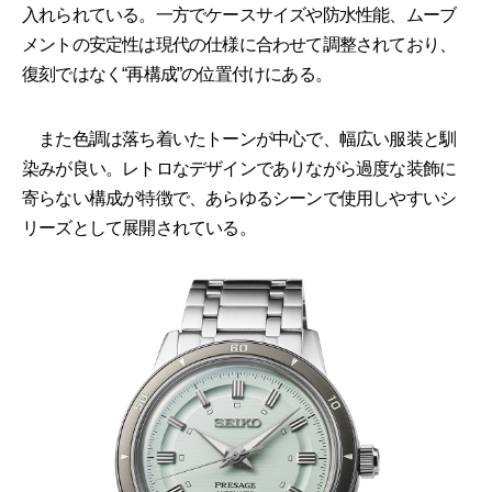
入れられている。一方でケースサイズや防水性能、ムーブ
メントの安定性は現代の仕様に合わせて調整されており、
復刻ではなく“再構成”の位置付けにある。
また色調は落ち着いたトーンが中心で、幅広い服装と馴
染みが良い。レトロなデザインでありながら過度な装飾に
寄らない構成が特徴で、あらゆるシーンで使用しやすいシ
リーズとして展開されている。