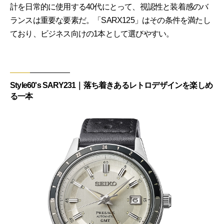
計を日常的に使用する40代にとって、視認性と装着感のバ
ランスは重要な要素だ。「SARX125」はその条件を満たし
ており、ビジネス向けの1本として選びやすい。
Style60's SARY231｜落ち着きあるレトロデザインを楽しめ
る一本