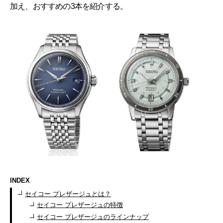
加え、おすすめの3本を紹介する。
INDEX
セイコー プレザージュとは？
セイコー プレザージュの特徴
セイコー プレザージュのラインナップ