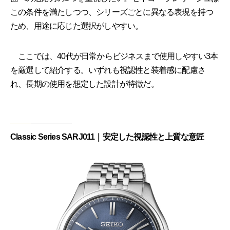
この条件を満たしつつ、シリーズごとに異なる表現を持つ
ため、用途に応じた選択がしやすい。
ここでは、40代が日常からビジネスまで使用しやすい3本
を厳選して紹介する。いずれも視認性と装着感に配慮さ
れ、長期の使用を想定した設計が特徴だ。
Classic Series SARJ011｜安定した視認性と上質な意匠