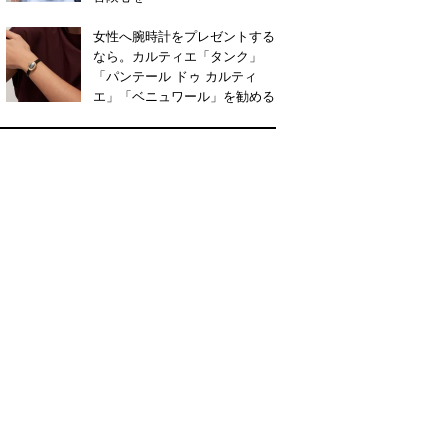
女性へ腕時計をプレゼントする
なら。カルティエ「タンク」
「パンテール ドゥ カルティ
エ」「ベニュワール」を勧める