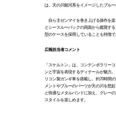
は、天の川銀河系をイメージしたブルー
自ら主ゼンマイを巻き上げる操作を楽
とシースルーバックの両面から鑑賞する
型のケースを採用していることも特徴で
広報担当者コメント
「スケルトン」は、コンテンポラリーコ
ンと宇宙を表現するディテールが魅力。自社
リコン製ガンギ車を搭載し、約70時間
メントやブルーのパーツが天の川を想起
と快適なメタルバンドに加え、グレーの
スタイルを楽しめます。