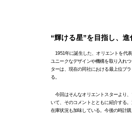
“輝ける星”を目指し、
1951年に誕生した、オリエントを代
ユニークなデザインや機構を取り入れつ
ターは、現在の同社における最上位ブラ
る。
今回はそんなオリエントスターより、
いて、そのコメントとともに紹介する。
在庫状況も加味している。今後の時計購