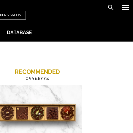
BERS
SALON
DATABASE
RECOMMENDED
こちらもおすすめ