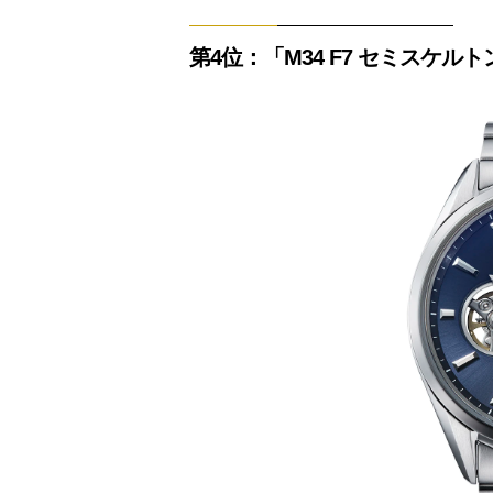
第4位：「M34 F7 セミスケルトン」