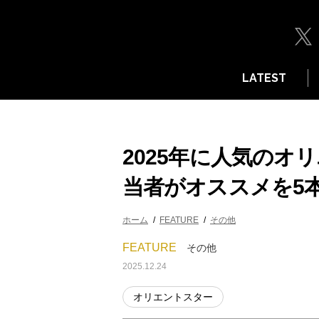
LATEST
2025年に人気のオ
当者がオススメを5
ホーム
FEATURE
その他
FEATURE
その他
2025.12.24
オリエントスター