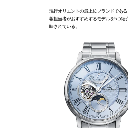
現行オリエントの最上位ブランドである
報担当者がおすすめするモデルを5つ紹
味されている。