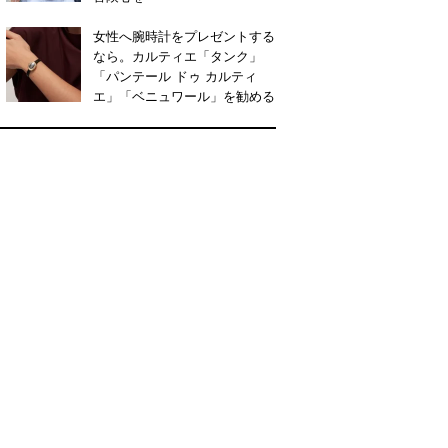
女性へ腕時計をプレゼントする
なら。カルティエ「タンク」
「パンテール ドゥ カルティ
エ」「ベニュワール」を勧める