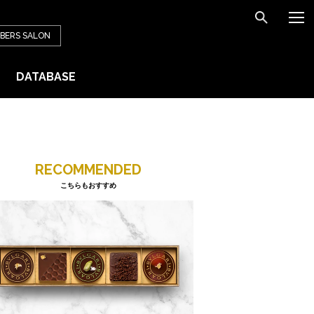
BERS
SALON
DATABASE
RECOMMENDED
こちらもおすすめ