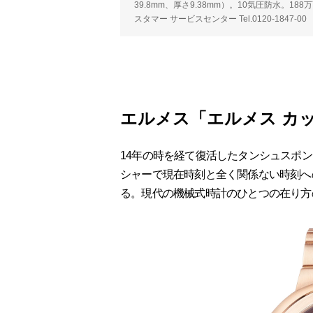
39.8mm、厚さ9.38mm）。10気圧防水。18
スタマー サービスセンター Tel.0120-1847-00
エルメス「エルメス カ
14年の時を経て復活したタンシュスポ
シャーで現在時刻と全く関係ない時刻へ
る。現代の機械式時計のひとつの在り方