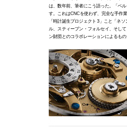
は、数年前、筆者にこう語った。「ベル
す。これはCNCを使わず、完全な手作業
「時計誕生プロジェクト 3」こと「ネソ
ル、スティーブン・フォルセイ、そして
ン財団とのコラボレーションによるもの