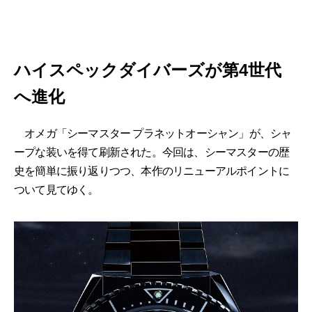
ハイスペックダイバーズが第4世代
へ進化
オメガ「シーマスター プラネットオーシャン」が、シャ
ープな装いを得て刷新された。今回は、シーマスターの歴
史を簡単に振り返りつつ、本作のリニューアルポイントに
ついて見てゆく。