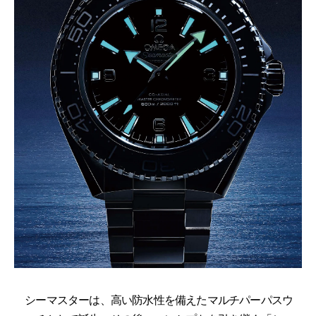
シーマスターは、高い防水性を備えたマルチパーパスウ