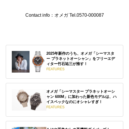
Contact info：オメガ Tel.0570-000087
2025年新作のうち、オメガ「シーマスタ
ー プラネットオーシャン」をフリーエデ
ィター竹石祐三が推す！
FEATURES
オメガ「シーマスター プラネットオーシ
ャン 600M」に加わった新色モデルは、ハ
イスペックなのにオシャレすぎ！
FEATURES