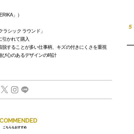
RIKA」）
5
クラシック ラウンド」
に引かれて購入
着脱することが多い仕事柄、キズの付きにくさを重視
遊び心のあるデザインの時計
ECOMMENDED
こちらもおすすめ