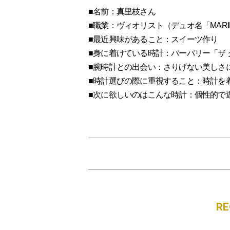
■名前：真里枝さん
■職業：ヴィオリスト（デュオ名「MARIE
■最近興味があること：スイーツ作り
■身に着けている時計：バーバリー「ザ 
■腕時計との出会い：さりげない美しさ
■時計選びの際に重視すること：時計を
■次に欲しいのはこんな時計：個性的で
R