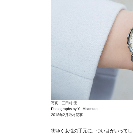
写真：三田村 優
Photographs by Yu Mitamura
2018年2月取材記事
街ゆく女性の手元に、つい目がいってし