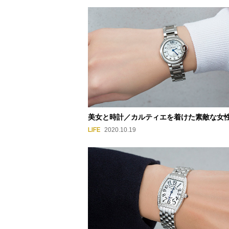
美女と時計／カルティエを着けた素敵な女
LIFE
2020.10.19