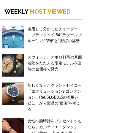
WEEKLY
MOST VIEWED
着用して分かったチューダー
「ブラックベイ 54 “ラグーンブ
ルー”」の“保守”と“挑戦”の姿勢
スウォッチ、アポロ11号の月面
着陸をたたえる限定モデルを当
時の金価格で発売
新しくなったグランドセイコー
「エボリューション9 コレクシ
ョン」Ref.SLGB015の着用レ
ビューから製品の“価値”を考え
る
女性へ腕時計をプレゼントする
なら。カルティエ「タンク」
「パンテール ドゥ カルティ