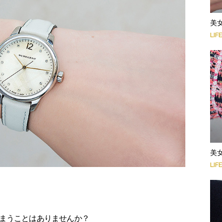
美
LIF
美
LIF
まうことはありませんか？