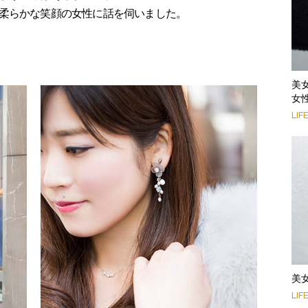
柔らかな笑顔の女性に話を伺いました。
美
女
LIF
美
LIF