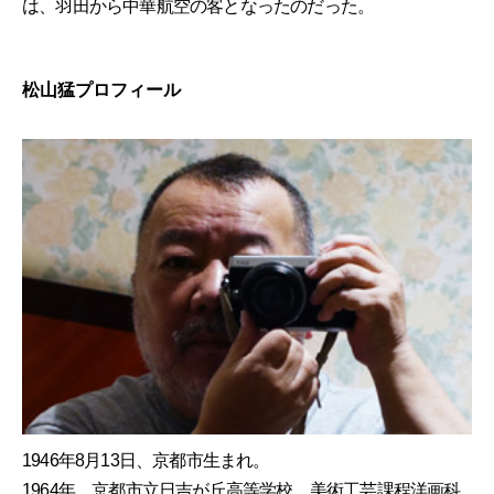
は、羽田から中華航空の客となったのだった。
松山猛プロフィール
1946年8月13日、京都市生まれ。
1964年、京都市立日吉が丘高等学校、美術工芸課程洋画科