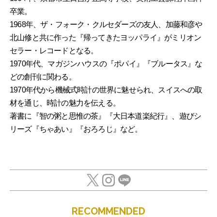
卒業。
1968年、ザ・フォーク・クルセダーズの友人、加藤和彦や
北山修と共に作った『帰ってきたヨッパライ』がミリオン
セラー・レコードとなる。
1970年代、マガジンハウスの『ポパイ』『ブルータス』な
どの創刊に関わる。
1970年代から機械式時計の世界に魅せられ、スイスへの取
材を通じ、時計の魅力を伝える。
著書に『智の粥と思惟の茶』『大日本道楽紀行』、遊びシ
リーズ『ちゃあい』『おろろじ』など。
RECOMMENDED