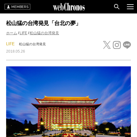
MEMBERS
松山猛の台湾発見「台北の夢」
ホーム
LIFE
松山猛の台湾発見
LIFE
松山猛の台湾発見
2018.05.26