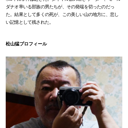
ダナオ率いる部族の男たちが、その発端を切ったのだっ
た。結果として多くの死が、この美しい山の地方に、悲し
い記憶として残された。
松山猛プロフィール