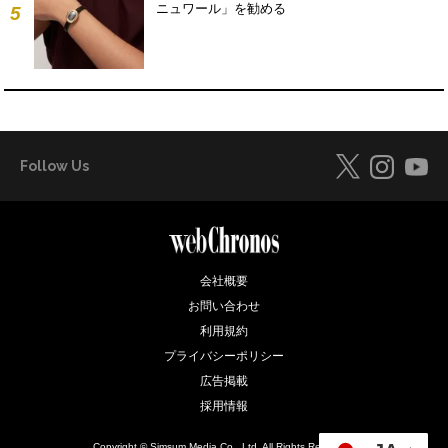
ニュワール」を勧める
5
Follow Us
会社概要
お問い合わせ
利用規約
プライバシーポリシー
広告掲載
採用情報
Copyright © Simsum Media Co., Ltd. All Rights Reserved.