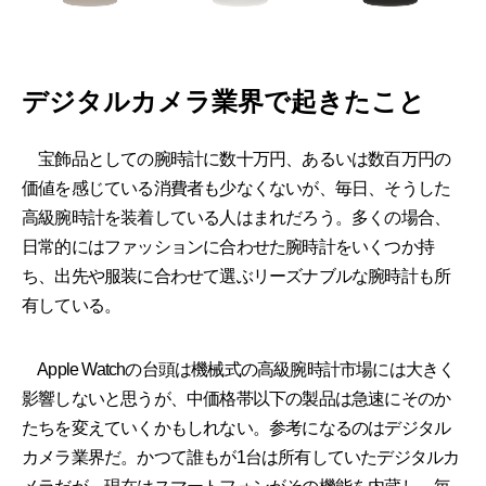
デジタルカメラ業界で起きたこと
宝飾品としての腕時計に数十万円、あるいは数百万円の
価値を感じている消費者も少なくないが、毎日、そうした
高級腕時計を装着している人はまれだろう。多くの場合、
日常的にはファッションに合わせた腕時計をいくつか持
ち、出先や服装に合わせて選ぶリーズナブルな腕時計も所
有している。
Apple Watchの台頭は機械式の高級腕時計市場には大きく
影響しないと思うが、中価格帯以下の製品は急速にそのか
たちを変えていくかもしれない。参考になるのはデジタル
カメラ業界だ。かつて誰もが1台は所有していたデジタルカ