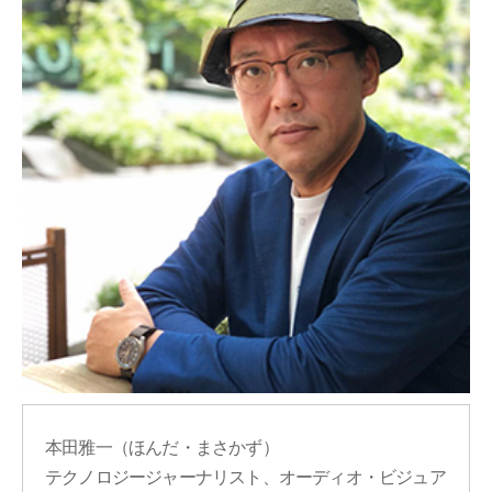
本田雅一（ほんだ・まさかず）
テクノロジージャーナリスト、オーディオ・ビジュア