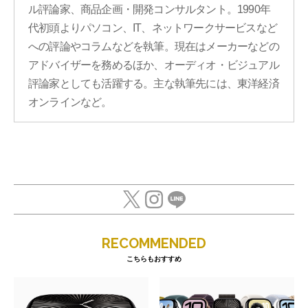
ル評論家、商品企画・開発コンサルタント。1990年
代初頭よりパソコン、IT、ネットワークサービスなど
への評論やコラムなどを執筆。現在はメーカーなどの
アドバイザーを務めるほか、オーディオ・ビジュアル
評論家としても活躍する。主な執筆先には、東洋経済
オンラインなど。
RECOMMENDED
こちらもおすすめ