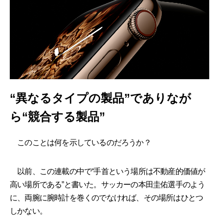
“異なるタイプの製品”でありなが
ら“競合する製品”
このことは何を示しているのだろうか？
以前、この連載の中で“手首という場所は不動産的価値が
高い場所である”と書いた。サッカーの本田圭佑選手のよう
に、両腕に腕時計を巻くのでなければ、その場所はひとつ
しかない。