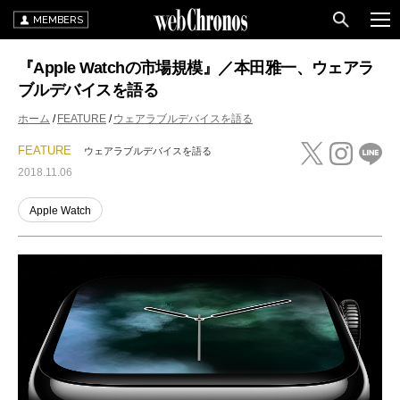
MEMBERS
『Apple Watchの市場規模』／本田雅一、ウェアラ
ブルデバイスを語る
ホーム
FEATURE
ウェアラブルデバイスを語る
FEATURE
ウェアラブルデバイスを語る
2018.11.06
Apple Watch