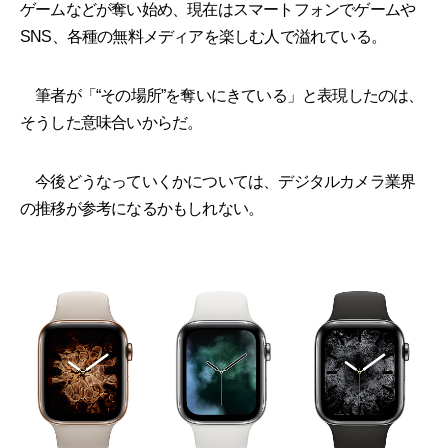
ゲームなどが奪い始め、現在はスマートフォンでゲームや
SNS、各種の無料メディアを楽しむ人で溢れている。
筆者が「“その場所”を奪いにきている」と表現したのは、
そうした意味合いからだ。
今後どうなっていくかについては、デジタルカメラ業界
の推移が参考になるかもしれない。