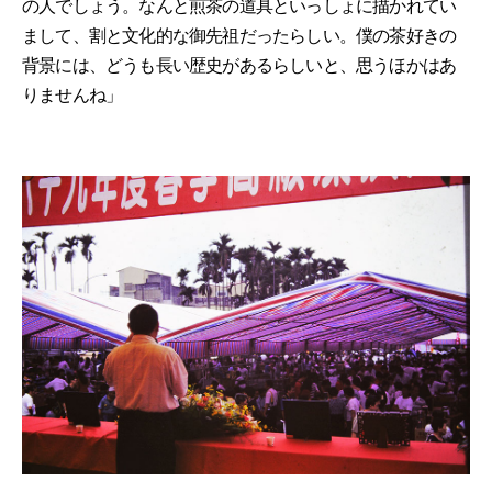
の人でしょう。なんと煎茶の道具といっしょに描かれてい
まして、割と文化的な御先祖だったらしい。僕の茶好きの
背景には、どうも長い歴史があるらしいと、思うほかはあ
りませんね」