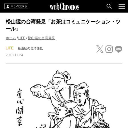
MEMBERS
松山猛の台湾発見「お茶はコミュニケーション・ツ
ール」
ホーム
LIFE
松山猛の台湾発見
LIFE
松山猛の台湾発見
2018.11.24