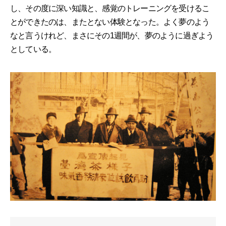
し、その度に深い知識と、感覚のトレーニングを受けるこ
とができたのは、またとない体験となった。よく夢のよう
なと言うけれど、まさにその1週間が、夢のように過ぎよう
としている。