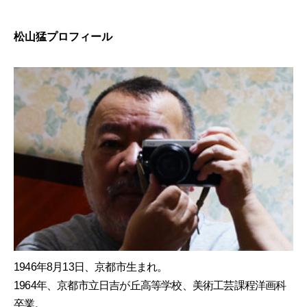
松山猛プロフィール
1946年8月13日、京都市生まれ。
1964年、京都市立日吉が丘高等学校、美術工芸課程洋画科
卒業。