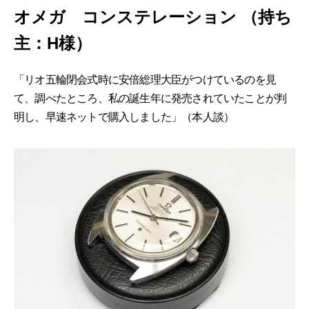
オメガ コンステレーション （持ち
主：H様）
「リオ五輪閉会式時に安倍総理大臣がつけているのを見
て、調べたところ、私の誕生年に発売されていたことが判
明し、早速ネットで購入しました」（本人談）