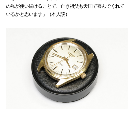
の私が使い続けることで、亡き祖父も天国で喜んでくれて
いるかと思います」（本人談）