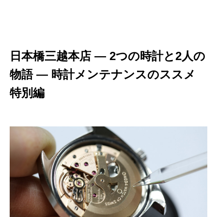
日本橋三越本店 ― 2つの時計と2人の
物語 ― 時計メンテナンスのススメ
特別編