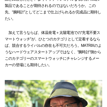
製品であることが期待されるのではないだろうか。この
先、“腕時計”としてどこまで仕上げられるか完成品に期待し
たい。
加えて言うならば、体温発電＋太陽電池での“充電不要ス
マートウォッチ”が、ひとつのカテゴリとして定着するなら
ば、競合するライバルの存在も不可欠だろう。MATRIXのよ
うなハードウェアスタートアップではなく、“腕時計”側から
このカテゴリーのスマートウォッチにチャレンジするメー
カーの登場にも期待したい。