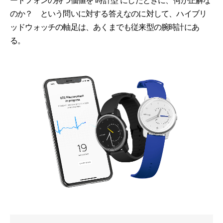
ートフォンの持つ価値を“時計型”にしたときに、何が正解な
のか？ という問いに対する答えなのに対して、ハイブリ
ッドウォッチの軸足は、あくまでも従来型の腕時計にあ
る。