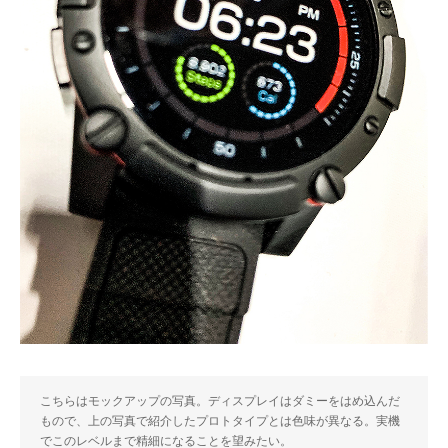
こちらはモックアップの写真。ディスプレイはダミーをはめ込んだ
もので、上の写真で紹介したプロトタイプとは色味が異なる。実機
でこのレベルまで精細になることを望みたい。