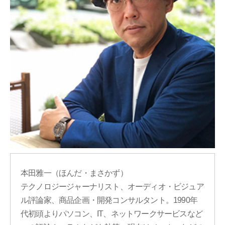
本田雅一（ほんだ・まさかず）
テクノロジージャーナリスト、オーディオ・ビジュア
ル評論家、商品企画・開発コンサルタント。1990年
代初頭よりパソコン、IT、ネットワークサービスなど