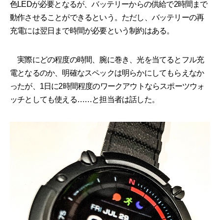
色LEDが必要となるが、バッテリーからの供給で2時間まで
動作させることができるという。ただし、バッテリーの再
充電には翌日まで時間が必要という制約はある。
実際にどの程度の時間、腕に巻き、光を当てるとフル充
電となるのか、明確なスペックは明らかにしてもらえなか
ったが、1日に2時間程度のワークアウトならスポーツウォ
ッチとしても使える……と担当者は話した。