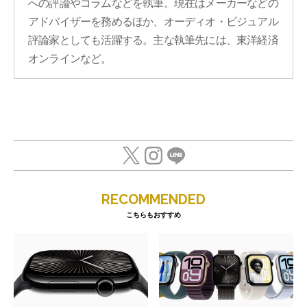
への評論やコラムなどを執筆。現在はメーカーなどの
アドバイザーを務めるほか、オーディオ・ビジュアル
評論家としても活躍する。主な執筆先には、東洋経済
オンラインなど。
RECOMMENDED
こちらもおすすめ