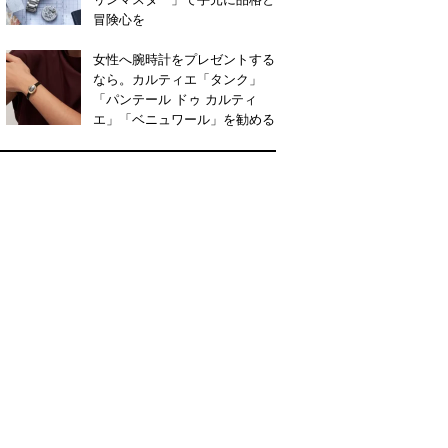
冒険心を
女性へ腕時計をプレゼントする
なら。カルティエ「タンク」
「パンテール ドゥ カルティ
エ」「ベニュワール」を勧める