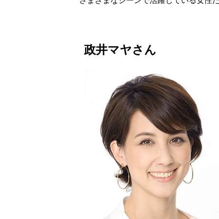
さまざまなシーンで活躍している女性
政井マヤさん