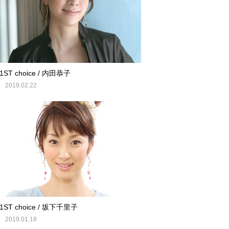
 1ST choice / 内田恭子
E
2019.02.22
 1ST choice / 坂下千里子
E
2019.01.18