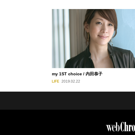
my 1ST choice / 内田恭子
LIFE
2019.02.22