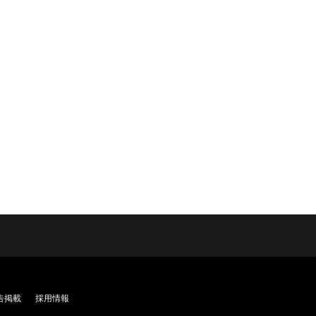
告掲載
採用情報