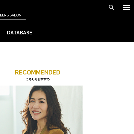
BERS
SALON
DATABASE
RECOMMENDED
こちらもおすすめ