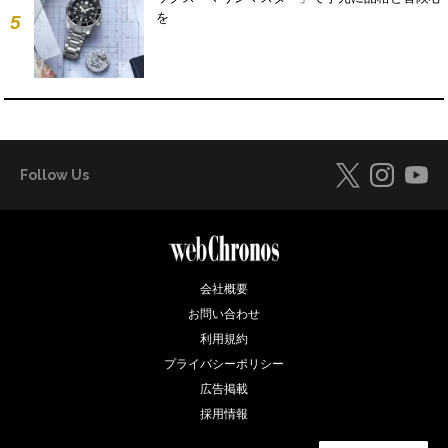
を
5
Follow Us
会社概要
お問い合わせ
利用規約
プライバシーポリシー
広告掲載
採用情報