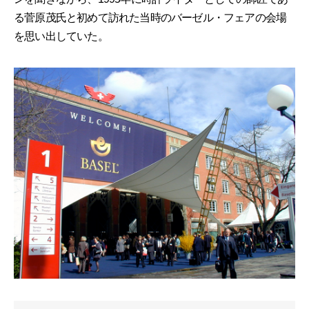
る菅原茂氏と初めて訪れた当時のバーゼル・フェアの会場
を思い出していた。