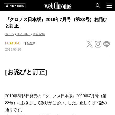
MEMBERS
『クロノス日本版』2019年7月号（第83号）お詫び
と訂正
ホーム
FEATURE
本誌記事
FEATURE
本誌記事
2019.06.10
[お詫びと訂正]
2019年6月3日発売の『クロノス日本版』2019年7月号（第
83号）におきまして誤りがございました。正しくは下記の
通りです。