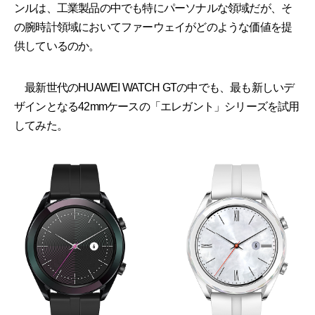
ンルは、工業製品の中でも特にパーソナルな領域だが、そ
の腕時計領域においてファーウェイがどのような価値を提
供しているのか。
最新世代のHUAWEI WATCH GTの中でも、最も新しいデ
ザインとなる42mmケースの「エレガント」シリーズを試用
してみた。