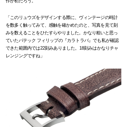
作が初だろう。
「このリュウズをデザインする際に、ヴィンテージの時計
を数多く触ってみて、感触を確かめたのと、写真を見て刻
みを数えることをひたすらやりました。かなり粗いと思っ
ていたパテック フィリップの『カラトラバ』でも私が確認
できた範囲内では22刻みありました。18刻みはかなりチャ
レンジングですね」