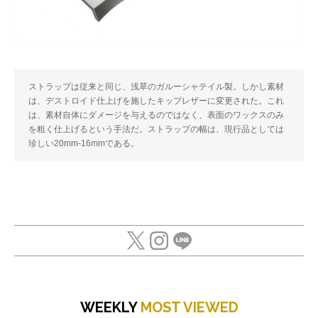
ストラップは従来と同じ、浅草のガルーシャテイル製。しかし素材
は、デストロイド仕上げを施したキップレザーに変更された。これ
は、素材自体にダメージを与えるのではなく、表面のワックスのみ
を粗く仕上げるという手法だ。ストラップの幅は、現行品としては
珍しい20mm-16mmである。
WEEKLY
MOST VIEWED