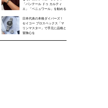
「パンテール ドゥ カルティ
エ」「ベニュワール」を勧める
日本代表の本格ダイバーズ！
セイコー プロスペックス「マ
リンマスター」で手元に品格と
冒険心を