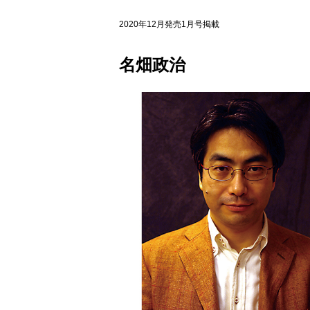
2020年12月発売1月号掲載
名畑政治