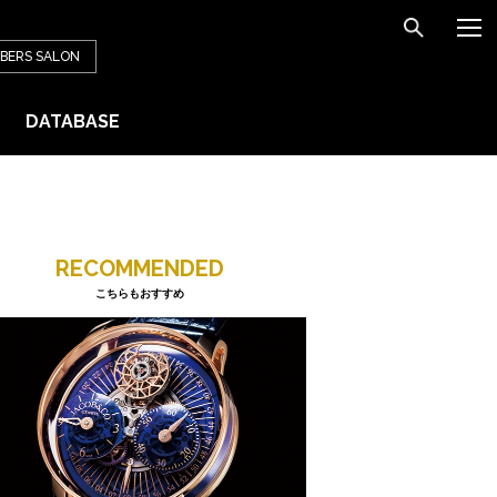
BERS
SALON
DATABASE
RECOMMENDED
こちらもおすすめ