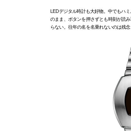
LEDデジタル時計も大好物。中でもハ
のまま、ボタンを押さずとも時刻が読み
らない。往年の名を名乗れないのは残念